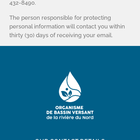
432-8490.
The person responsible for protecting
personal information will contact you within
thirty (30) days of receiving your email.