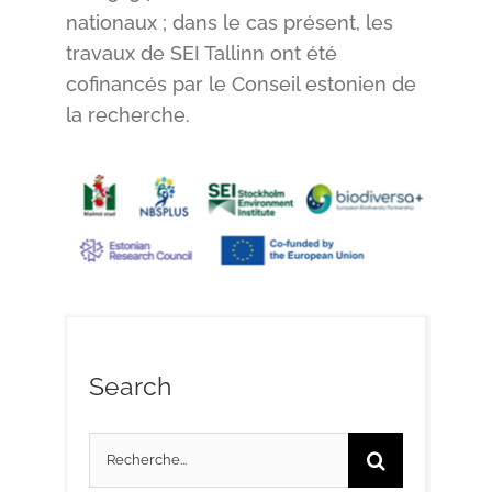
nationaux ; dans le cas présent, les
travaux de SEI Tallinn ont été
cofinancés par le Conseil estonien de
la recherche.
Search
Search
for: