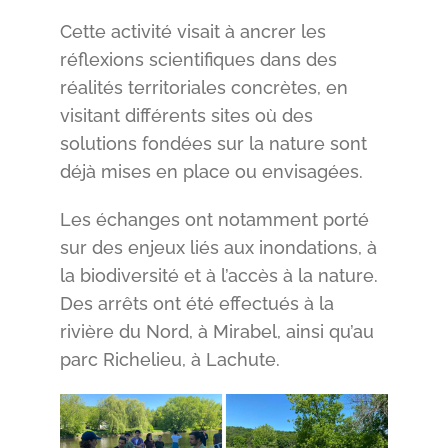
Cette activité visait à ancrer les
réflexions scientifiques dans des
réalités territoriales concrètes, en
visitant différents sites où des
solutions fondées sur la nature sont
déjà mises en place ou envisagées.
Les échanges ont notamment porté
sur des enjeux liés aux inondations, à
la biodiversité et à l’accès à la nature.
Des arrêts ont été effectués à la
rivière du Nord, à Mirabel, ainsi qu’au
parc Richelieu, à Lachute.