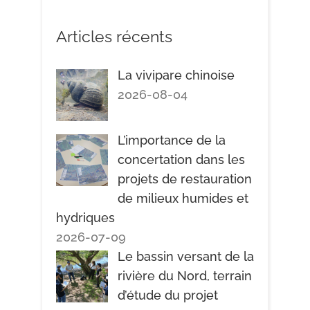
Articles récents
La vivipare chinoise
2026-08-04
L’importance de la
concertation dans les
projets de restauration
de milieux humides et
hydriques
2026-07-09
Le bassin versant de la
rivière du Nord, terrain
d’étude du projet