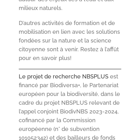
milieux naturels.
D’autres activités de formation et de
mobilisation en lien avec les solutions
fondées sur la nature et la science
citoyenne sont à venir. Restez à l’affût
pour en savoir plus!
Le projet de recherche NBSPLUS
est
financé par Biodiversa+, le Partenariat
européen pour la biodiversité, dans le
cadre du projet NBSPLUS relevant de
l’appel conjoint BiodivNBS 2023-2024,
cofinancé par la Commission
européenne (n° de subvention
101052342) et des bailleurs de fonds