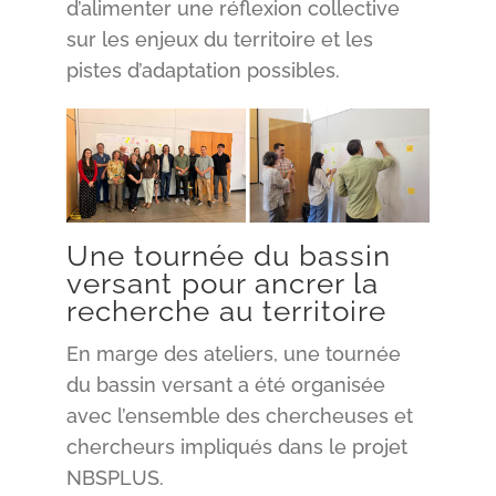
d’alimenter une réflexion collective
sur les enjeux du territoire et les
pistes d’adaptation possibles.
Une tournée du bassin
versant pour ancrer la
recherche au territoire
En marge des ateliers, une tournée
du bassin versant a été organisée
avec l’ensemble des chercheuses et
chercheurs impliqués dans le projet
NBSPLUS.