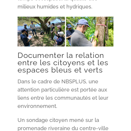
milieux humides et hydriques.
Documenter la relation
entre les citoyens et les
espaces bleus et verts
Dans le cadre de NBSPLUS, une
attention particulière est portée aux
liens entre les communautés et leur
environnement.
Un sondage citoyen mené sur la
promenade riveraine du centre-ville