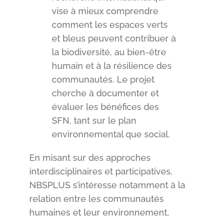
vise à mieux comprendre
comment les espaces verts
et bleus peuvent contribuer à
la biodiversité, au bien-être
humain et à la résilience des
communautés. Le projet
cherche à documenter et
évaluer les bénéfices des
SFN, tant sur le plan
environnemental que social.
En misant sur des approches
interdisciplinaires et participatives,
NBSPLUS s’intéresse notamment à la
relation entre les communautés
humaines et leur environnement,