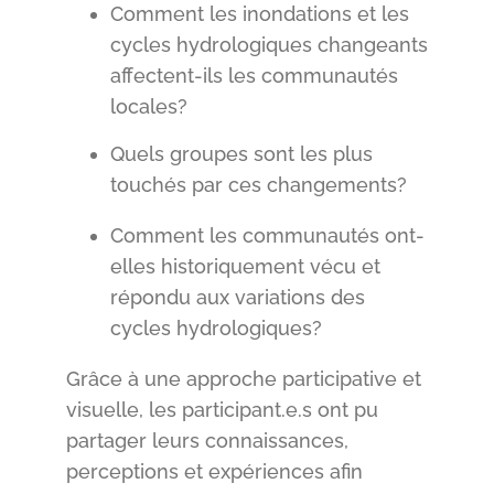
Comment les inondations et les
cycles hydrologiques changeants
affectent-ils les communautés
locales?
Quels groupes sont les plus
touchés par ces changements?
Comment les communautés ont-
elles historiquement vécu et
répondu aux variations des
cycles hydrologiques?
Grâce à une approche participative et
visuelle, les participant.e.s ont pu
partager leurs connaissances,
perceptions et expériences afin