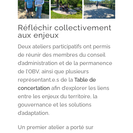
Réfléchir collectivement
aux enjeux
Deux ateliers participatifs ont permis
de réunir des membres du conseil
d’administration et de la permanence
de l’OBV, ainsi que plusieurs
représentant.e.s de la
Table de
concertation
afin d’explorer les liens
entre les enjeux du territoire, la
gouvernance et les solutions
d’adaptation.
Un premier atelier a porté sur