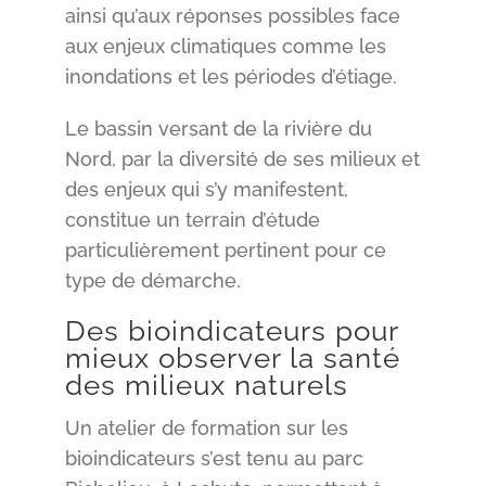
ainsi qu’aux réponses possibles face
aux enjeux climatiques comme les
inondations et les périodes d’étiage.
Le bassin versant de la rivière du
Nord, par la diversité de ses milieux et
des enjeux qui s’y manifestent,
constitue un terrain d’étude
particulièrement pertinent pour ce
type de démarche.
Des bioindicateurs pour
mieux observer la santé
des milieux naturels
Un atelier de formation sur les
bioindicateurs s’est tenu au parc