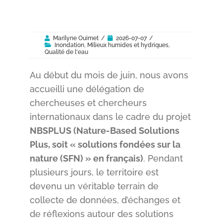
Marilyne Ouimet
/
2026-07-07
/
Inondation
,
Milieux humides et hydriques
,
Qualité de l'eau
Au début du mois de juin, nous avons
accueilli une délégation de
chercheuses et chercheurs
internationaux dans le cadre du projet
NBSPLUS (Nature-Based Solutions
Plus, soit « solutions fondées sur la
nature (SFN) » en français)
. Pendant
plusieurs jours, le territoire est
devenu un véritable terrain de
collecte de données, d’échanges et
de réflexions autour des solutions