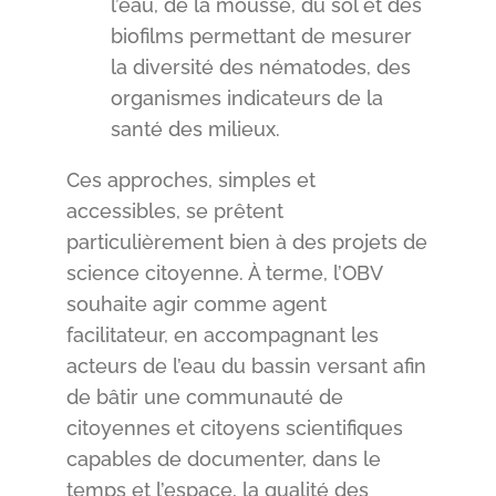
l’eau, de la mousse, du sol et des
biofilms permettant de mesurer
la diversité des nématodes, des
organismes indicateurs de la
santé des milieux.
Ces approches, simples et
accessibles, se prêtent
particulièrement bien à des projets de
science citoyenne. À terme, l’OBV
souhaite agir comme agent
facilitateur, en accompagnant les
acteurs de l’eau du bassin versant afin
de bâtir une communauté de
citoyennes et citoyens scientifiques
capables de documenter, dans le
temps et l’espace, la qualité des