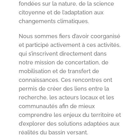
fondées sur la nature, de la science
citoyenne et de l’adaptation aux
changements climatiques.
Nous sommes fiers d’avoir coorganisé
et participé activement à ces activités,
qui s’inscrivent directement dans
notre mission de concertation, de
mobilisation et de transfert de
connaissances. Ces rencontres ont
permis de créer des liens entre la
recherche, les acteurs locaux et les
communautés afin de mieux
comprendre les enjeux du territoire et
d’explorer des solutions adaptées aux
réalités du bassin versant.