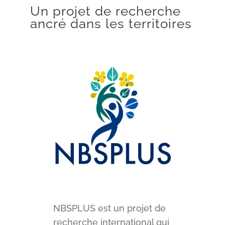
Un projet de recherche
ancré dans les territoires
NBSPLUS est un projet de
recherche international qui