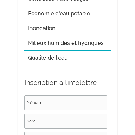
Économie d'eau potable
Inondation
Milieux humides et hydriques
Qualité de l'eau
Inscription à l’infolettre