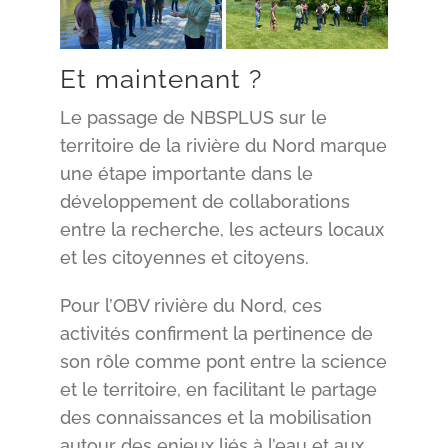
Et maintenant ?
Le passage de NBSPLUS sur le
territoire de la rivière du Nord marque
une étape importante dans le
développement de collaborations
entre la recherche, les acteurs locaux
et les citoyennes et citoyens.
Pour l’OBV rivière du Nord, ces
activités confirment la pertinence de
son rôle comme pont entre la science
et le territoire, en facilitant le partage
des connaissances et la mobilisation
autour des enjeux liés à l’eau et aux