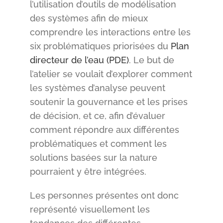
l’utilisation d’outils de modélisation
des systèmes afin de mieux
comprendre les interactions entre les
six problématiques priorisées du
Plan
directeur de l’eau (PDE)
. Le but de
l’atelier se voulait d’explorer comment
les systèmes d’analyse peuvent
soutenir la gouvernance et les prises
de décision, et ce, afin d’évaluer
comment répondre aux différentes
problématiques et comment les
solutions basées sur la nature
pourraient y être intégrées.
Les personnes présentes ont donc
représenté visuellement les