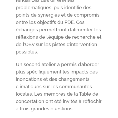
tendances des différentes
problématiques, puis identifié des
points de synergies et de compromis
entre les objectifs du PDE. Ces
échanges permettront d’alimenter les
réflexions de l’équipe de recherche et
de l’OBV sur les pistes d’intervention
possibles.
Un second atelier a permis d’aborder
plus spécifiquement les impacts des
inondations et des changements
climatiques sur les communautés
locales. Les membres de la Table de
concertation ont été invités à réfléchir
à trois grandes questions :