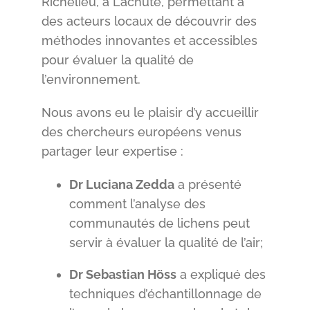
Richelieu, à Lachute, permettant à
des acteurs locaux de découvrir des
méthodes innovantes et accessibles
pour évaluer la qualité de
l’environnement.
Nous avons eu le plaisir d’y accueillir
des chercheurs européens venus
partager leur expertise :
Dr Luciana Zedda
a présenté
comment l’analyse des
communautés de lichens peut
servir à évaluer la qualité de l’air;
Dr Sebastian Höss
a expliqué des
techniques d’échantillonnage de