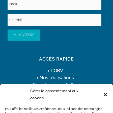
ACCÈS RAPIDE
L’OBV
Nos réalisations
Plan directeur de l’eau
Gérer le consentement aux
Offres d’emploi
cookies
Actualités
Nous joindre
Pour offrir les meilleures expériences, nous utilisons des technologies