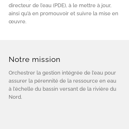
directeur de l’eau (PDE), à le mettre à jour,
ainsi qu’à en promouvoir et suivre la mise en
œuvre.
Notre mission
Orchestrer la gestion intégrée de l’eau pour
assurer la pérennité de la ressource en eau
à l’échelle du bassin versant de la rivière du
Nord.