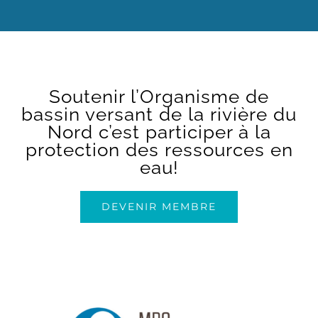
Soutenir l’Organisme de
bassin versant de la rivière du
Nord c’est participer à la
protection des ressources en
eau!
DEVENIR MEMBRE