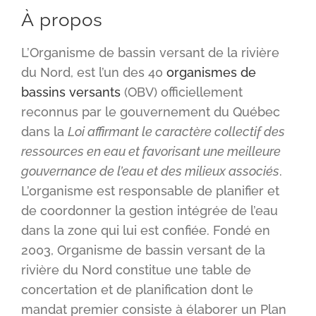
À propos
L’Organisme de bassin versant de la rivière
du Nord, est l’un des 40
organismes de
bassins versants
(OBV) officiellement
reconnus par le gouvernement du Québec
dans la
Loi affirmant le caractère collectif des
ressources en eau et favorisant une meilleure
gouvernance de l’eau et des milieux associés
.
L’organisme est responsable de planifier et
de coordonner la gestion intégrée de l’eau
dans la zone qui lui est confiée. Fondé en
2003, Organisme de bassin versant de la
rivière du Nord constitue une table de
concertation et de planification dont le
mandat premier consiste à élaborer un Plan