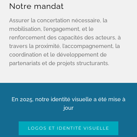
Notre mandat
Assurer la concertation nécessaire, la
mobilisation, l’engagement, et le
renforcement des capacités des acteurs, à
travers la proximité, l’accompagnement, la
coordination et le développement de
partenariats et de projets structurants.
En 2025, notre identité visuelle a été mise à
jour
LOGOS ET IDENTITÉ VISUELLE