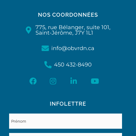
NOS COORDONNÉES
775, rue Bélanger, suite 101,
Saint-Jérôme, J7Y 1L1
info@obvrdn.ca
450 432-8490
INFOLETTRE