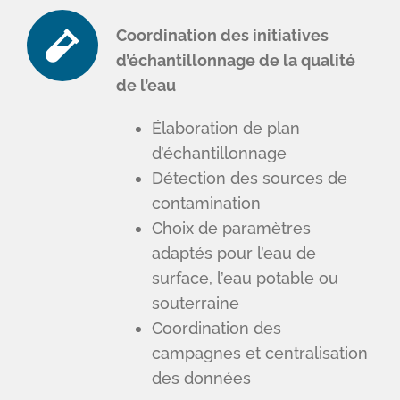
Coordination des initiatives
d’échantillonnage de la qualité
de l’eau
Élaboration de plan
d’échantillonnage
Détection des sources de
contamination
Choix de paramètres
adaptés pour l’eau de
surface, l’eau potable ou
souterraine
Coordination des
campagnes et centralisation
des données