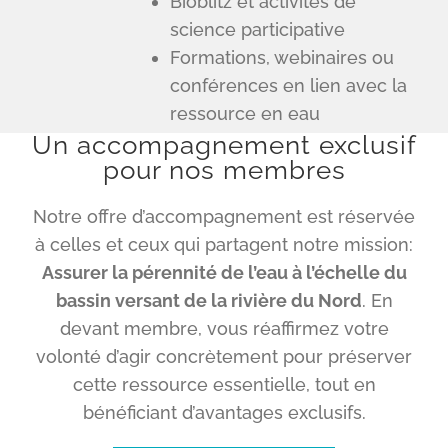
Bioblitz et activités de
science participative
Formations, webinaires ou
conférences en lien avec la
ressource en eau
Un accompagnement exclusif
pour nos membres
Notre offre d’accompagnement est réservée
à celles et ceux qui partagent notre mission:
Assurer la pérennité de l’eau à l’échelle du
bassin versant de la rivière du Nord
. En
devant membre, vous réaffirmez votre
volonté d’agir concrètement pour préserver
cette ressource essentielle, tout en
bénéficiant d’avantages exclusifs.