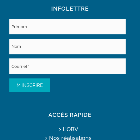
INFOLETTRE
ACCÈS RAPIDE
L’OBV
Nos réalisations