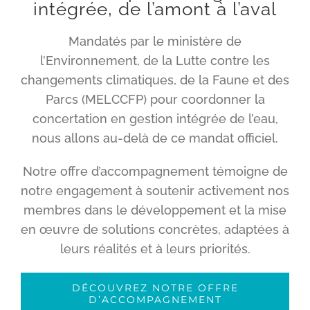
intégrée, de l’amont à l’aval
Mandatés par le ministère de
l’Environnement, de la Lutte contre les
changements climatiques, de la Faune et des
Parcs (MELCCFP) pour coordonner la
concertation en gestion intégrée de l’eau,
nous allons au-delà de ce mandat officiel.
Notre offre d’accompagnement témoigne de
notre engagement à soutenir activement nos
membres dans le développement et la mise
en œuvre de solutions concrètes, adaptées à
leurs réalités et à leurs priorités.
DÉCOUVREZ NOTRE OFFRE
D’ACCOMPAGNEMENT