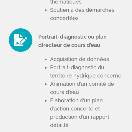
thématiques
Soutien à des démarches
concertées
Portrait-diagnostic ou plan
directeur de cours d’eau
Acquisition de données
Portrait-diagnostic du
territoire hydrique concerné
Animation d’un comité de
cours d’eau
Élaboration d’un plan
d’action concerté et
production d’un rapport
détaillé