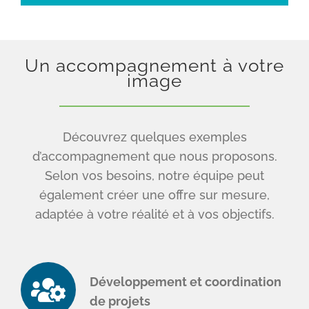
Un accompagnement à votre
image
Découvrez quelques exemples
d’accompagnement que nous proposons.
Selon vos besoins, notre équipe peut
également créer une offre sur mesure,
adaptée à votre réalité et à vos objectifs.
Développement et coordination
de projets