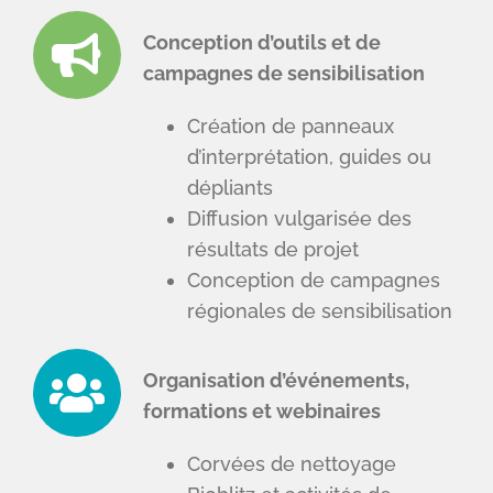
Conception d’outils et de
campagnes de sensibilisation
Création de panneaux
d’interprétation, guides ou
dépliants
Diffusion vulgarisée des
résultats de projet
Conception de campagnes
régionales de sensibilisation
Organisation d’événements,
formations et webinaires
Corvées de nettoyage