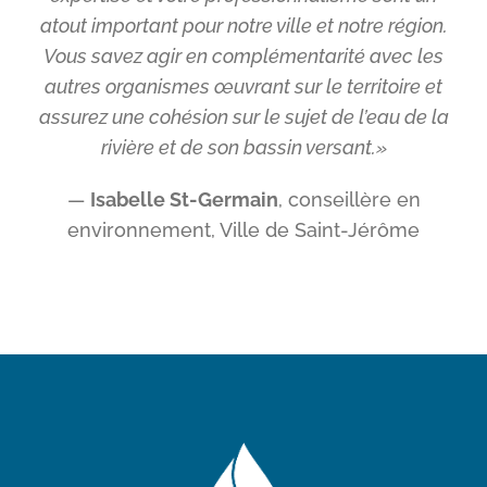
atout important pour notre ville et notre région.
Vous savez agir en complémentarité avec les
autres organismes œuvrant sur le territoire et
assurez une cohésion sur le sujet de l’eau de la
rivière et de son bassin versant.»
—
Isabelle St-Germain
, conseillère en
environnement, Ville de Saint-Jérôme