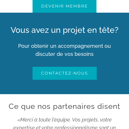
DEVENIR MEMBRE
Vous avez un projet en tête?
Pour obtenir un accompagnement ou
discuter de vos besoins
CONTACTEZ-NOUS
Ce que nos partenaires disent
«Merci à toute l’équipe. Vos projets, votre
expertise et votre professionnalisme sont un