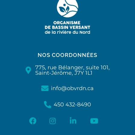
NOS COORDONNÉES
775, rue Bélanger, suite 101,
Saint-Jérôme, J7Y 1L1
info@obvrdn.ca
450 432-8490