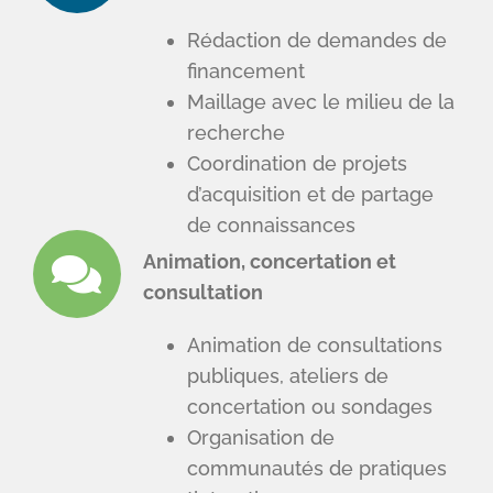
Rédaction de demandes de
financement
Maillage avec le milieu de la
recherche
Coordination de projets
d’acquisition et de partage
de connaissances
Animation, concertation et
consultation
Animation de consultations
publiques, ateliers de
concertation ou sondages
Organisation de
communautés de pratiques