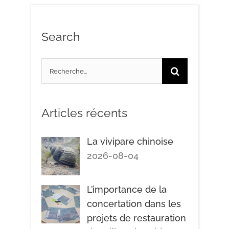
Search
Search
for:
Articles récents
La vivipare chinoise
2026-08-04
L’importance de la
concertation dans les
projets de restauration