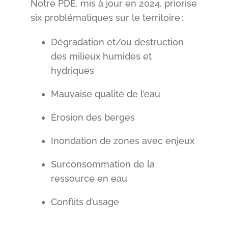
Notre PDE, mis à jour en 2024, priorise
six problématiques sur le territoire :
Dégradation et/ou destruction
des milieux humides et
hydriques
Mauvaise qualité de l’eau
Érosion des berges
Inondation de zones avec enjeux
Surconsommation de la
ressource en eau
Conflits d’usage