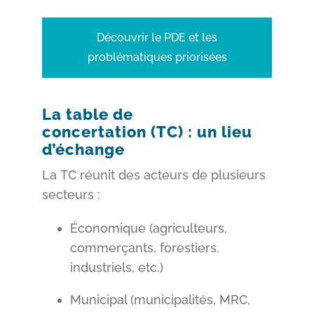
Découvrir le PDE et les
problématiques priorisées
La table de
concertation (TC) : un lieu
d’échange
La TC réunit des acteurs de plusieurs
secteurs :
Économique (agriculteurs,
commerçants, forestiers,
industriels, etc.)
Municipal (municipalités, MRC,