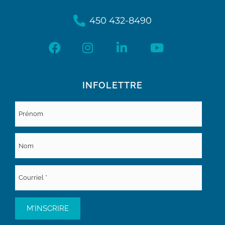
450 432-8490
INFOLETTRE