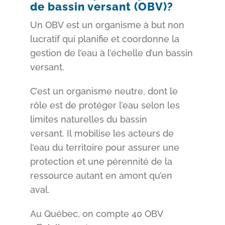
de bassin versant (OBV)?
Un OBV est un organisme à but non
lucratif qui planifie et coordonne la
gestion de l’eau à l’échelle d’un bassin
versant.
C’est un organisme neutre, dont le
rôle est de protéger l’eau selon les
limites naturelles du bassin
versant. Il mobilise les acteurs de
l’eau du territoire pour assurer une
protection et une pérennité de la
ressource autant en amont qu’en
aval.
Au Québec, on compte 40 OBV