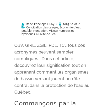
Marie-Pénélope Guay
/
2025-10-01
/
Conciliation des usages
,
Économie d'eau
potable
,
Inondation
,
Milieux humides et
hydriques
,
Qualité de l'eau
OBV, GIRE, ZGIE, PDE, TC… tous ces
acronymes peuvent sembler
compliqués… Dans cet article,
découvrez leur signification tout en
apprenant comment les organismes
de bassin versant jouent un rôle
central dans la protection de l’eau au
Québec.
Commençons par la