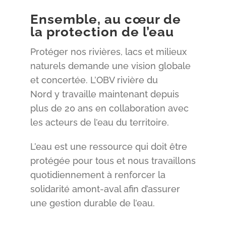
Ensemble, au cœur de
la protection de l’eau
Protéger nos rivières, lacs et milieux
naturels demande une vision globale
et concertée. L’OBV rivière du
Nord y travaille maintenant depuis
plus de 20 ans en collaboration avec
les acteurs de l’eau du territoire.
L’eau est une ressource qui doit être
protégée pour tous et nous travaillons
quotidiennement à renforcer la
solidarité amont-aval afin d’assurer
une gestion durable de l’eau.