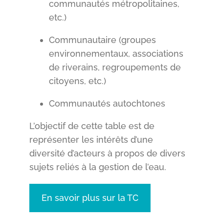
communautés métropolitaines,
etc.)
Communautaire (groupes
environnementaux, associations
de riverains, regroupements de
citoyens, etc.)
Communautés autochtones
L’objectif de cette table est de
représenter les intérêts d’une
diversité d’acteurs à propos de divers
sujets reliés à la gestion de l’eau.
En savoir plus sur la TC