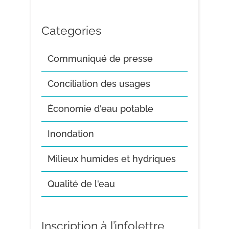
Categories
Communiqué de presse
Conciliation des usages
Économie d'eau potable
Inondation
Milieux humides et hydriques
Qualité de l'eau
Inscription à l’infolettre