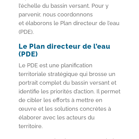
l’échelle du bassin versant. Pour y
parvenir, nous coordonnons
et élaborons le Plan directeur de l’eau
(PDE).
Le Plan directeur de l’eau
(PDE)
Le PDE est une planification
territoriale stratégique qui brosse un
portrait complet du bassin versant et
identifie les priorités d’action. Il permet
de cibler les efforts à mettre en
œuvre et les solutions concrètes à
élaborer avec les acteurs du
territoire.