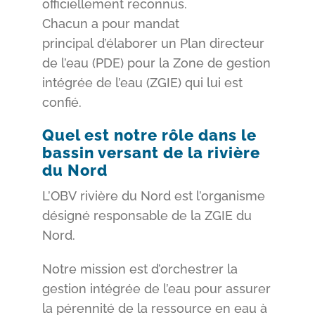
officiellement reconnus.
Chacun a pour mandat
principal d’élaborer un Plan directeur
de l’eau (PDE) pour la Zone de gestion
intégrée de l’eau (ZGIE) qui lui est
confié.
Quel est notre rôle dans le
bassin versant de la rivière
du Nord
L’OBV rivière du Nord est l’organisme
désigné responsable de la ZGIE du
Nord.
Notre mission est d’orchestrer la
gestion intégrée de l’eau pour assurer
la pérennité de la ressource en eau à