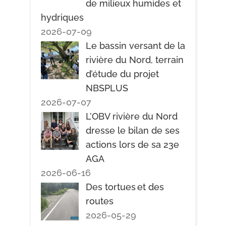
de milieux humides et
hydriques
2026-07-09
Le bassin versant de la
rivière du Nord, terrain
d’étude du projet
NBSPLUS
2026-07-07
L’OBV rivière du Nord
dresse le bilan de ses
actions lors de sa 23e
AGA
2026-06-16
Des tortues et des
routes
2026-05-29