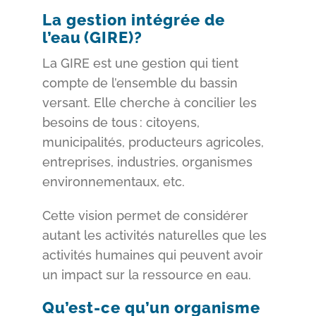
La gestion intégrée de
l’eau (GIRE)?
La GIRE est une gestion qui tient
compte de l’ensemble du bassin
versant. Elle cherche à concilier les
besoins de tous : citoyens,
municipalités, producteurs agricoles,
entreprises, industries, organismes
environnementaux, etc.
Cette vision permet de considérer
autant les activités naturelles que les
activités humaines qui peuvent avoir
un impact sur la ressource en eau.
Qu’est-ce qu’un organisme