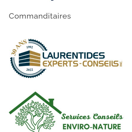
Commanditaires