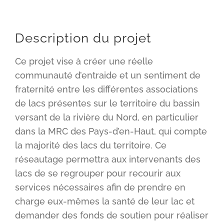
Description du projet
Ce projet vise à créer une réelle
communauté d’entraide et un sentiment de
fraternité entre les différentes associations
de lacs présentes sur le territoire du bassin
versant de la rivière du Nord, en particulier
dans la MRC des Pays-d’en-Haut, qui compte
la majorité des lacs du territoire. Ce
réseautage permettra aux intervenants des
lacs de se regrouper pour recourir aux
services nécessaires afin de prendre en
charge eux-mêmes la santé de leur lac et
demander des fonds de soutien pour réaliser