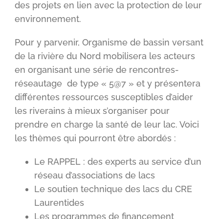
des projets en lien avec la protection de leur
environnement.
Pour y parvenir, Organisme de bassin versant
de la rivière du Nord mobilisera les acteurs
en organisant une série de rencontres-
réseautage de type « 5@7 » et y présentera
différentes ressources susceptibles d’aider
les riverains à mieux s’organiser pour
prendre en charge la santé de leur lac. Voici
les thèmes qui pourront être abordés :
Le RAPPEL : des experts au service d’un
réseau d’associations de lacs
Le soutien technique des lacs du CRE
Laurentides
Les programmes de financement