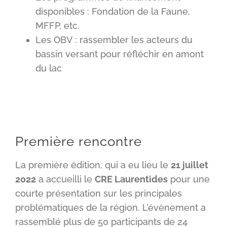
disponibles : Fondation de la Faune,
MFFP, etc.
Les OBV : rassembler les acteurs du
bassin versant pour réfléchir en amont
du lac
Première rencontre
La première édition, qui a eu lieu le
21 juillet
2022
a accueilli le
CRE Laurentides
pour une
courte présentation sur les principales
problématiques de la région. L’évènement a
rassemblé plus de 50 participants de 24