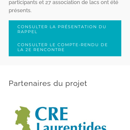
participants et 27 association de lacs ont été
présents.
CONSULTER LA PRÉSENTATION DU
RAPPEL
CONSULTER LE COMPTE-RENDU DE
LA 2E RENCONTRE
Partenaires du projet