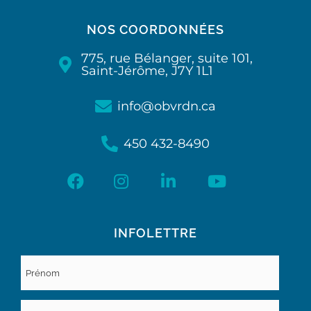
NOS COORDONNÉES
775, rue Bélanger, suite 101,
Saint-Jérôme, J7Y 1L1
info@obvrdn.ca
450 432-8490
INFOLETTRE