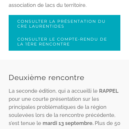
association de lacs du territoire.
CONSULTER LA PRÉSENTATION DU
CRE LAURENTIDES
CONSULTER LE COMPTE-RENDU DE
LA 1ÈRE RENCONTRE
Deuxième rencontre
La seconde édition, qui a accueilli le
RAPPEL
pour une courte présentation sur les
principales problématiques de la région
soulevées lors de la rencontre précédente,
s’est tenue le
mardi 13 septembre.
Plus de 50