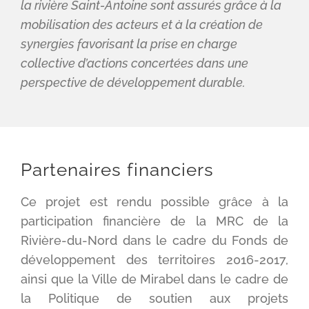
la rivière Saint-Antoine sont assurés grâce à la
mobilisation des acteurs et à la création de
synergies favorisant la prise en charge
collective d’actions concertées dans une
perspective de développement durable.
Partenaires financiers
Ce projet est rendu possible grâce à la
participation financière de la MRC de la
Rivière-du-Nord dans le cadre du Fonds de
développement des territoires 2016-2017,
ainsi que la Ville de Mirabel dans le cadre de
la Politique de soutien aux projets