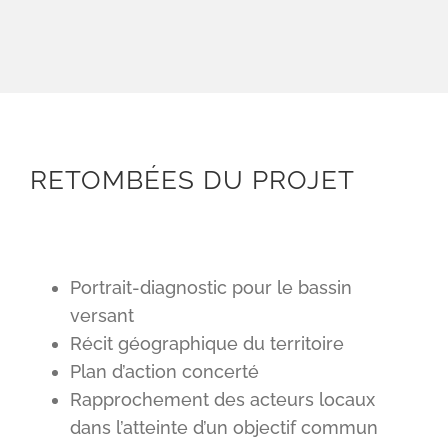
RETOMBÉES DU PROJET
Portrait-diagnostic pour le bassin
versant
Récit géographique du territoire
Plan d’action concerté
Rapprochement des acteurs locaux
dans l’atteinte d’un objectif commun