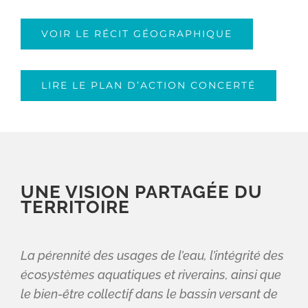
VOIR LE RÉCIT GÉOGRAPHIQUE
LIRE LE PLAN D’ACTION CONCERTÉ
UNE VISION PARTAGÉE DU
TERRITOIRE
La pérennité des usages de l’eau, l’intégrité des
écosystèmes aquatiques et riverains, ainsi que
le bien-être collectif dans le bassin versant de