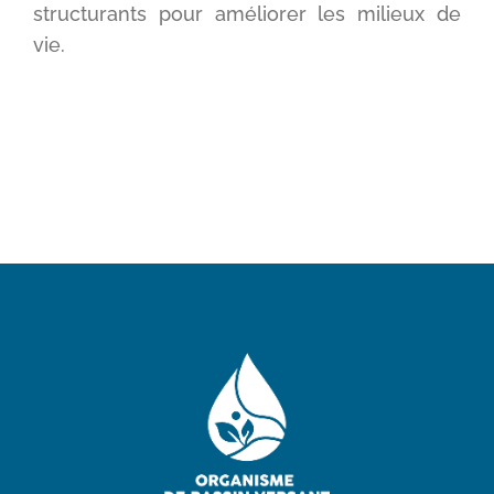
structurants pour améliorer les milieux de
vie.