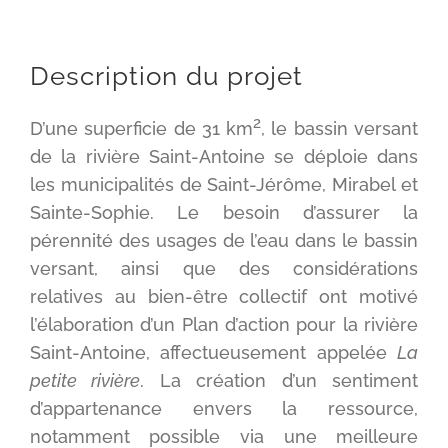
Description du projet
2
D’une superficie de 31 km
, le bassin versant
de la rivière Saint-Antoine se déploie dans
les municipalités de Saint-Jérôme, Mirabel et
Sainte-Sophie. Le besoin d’assurer la
pérennité des usages de l’eau dans le bassin
versant, ainsi que des considérations
relatives au bien-être collectif ont motivé
l’élaboration d’un Plan d’action pour la rivière
Saint-Antoine, affectueusement appelée
La
petite rivière
. La création d’un sentiment
d’appartenance envers la ressource,
notamment possible via une meilleure