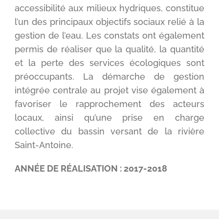
accessibilité aux milieux hydriques, constitue
l’un des principaux objectifs sociaux relié à la
gestion de l’eau. Les constats ont également
permis de réaliser que la qualité, la quantité
et la perte des services écologiques sont
préoccupants. La démarche de gestion
intégrée centrale au projet vise également à
favoriser le rapprochement des acteurs
locaux, ainsi qu’une prise en charge
collective du bassin versant de la rivière
Saint-Antoine.
ANNÉE DE RÉALISATION : 2017-2018