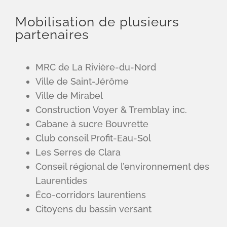
Mobilisation de plusieurs
partenaires
MRC de La Rivière-du-Nord
Ville de Saint-Jérôme
Ville de Mirabel
Construction Voyer & Tremblay inc.
Cabane à sucre Bouvrette
Club conseil Profit-Eau-Sol
Les Serres de Clara
Conseil régional de l’environnement des
Laurentides
Éco-corridors laurentiens
Citoyens du bassin versant