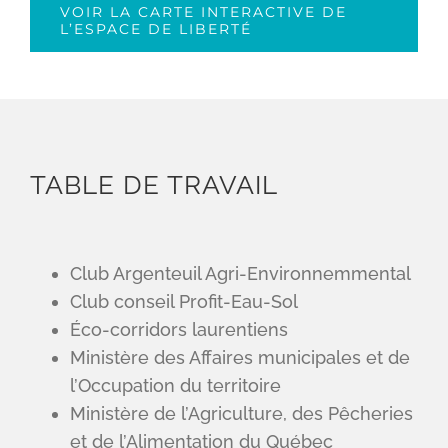
VOIR LA CARTE INTERACTIVE DE
L’ESPACE DE LIBERTÉ
TABLE DE TRAVAIL
Club Argenteuil Agri-Environnemmental
Club conseil Profit-Eau-Sol
Éco-corridors laurentiens
Ministère des Affaires municipales et de
l’Occupation du territoire
Ministère de l’Agriculture, des Pêcheries
et de l’Alimentation du Québec