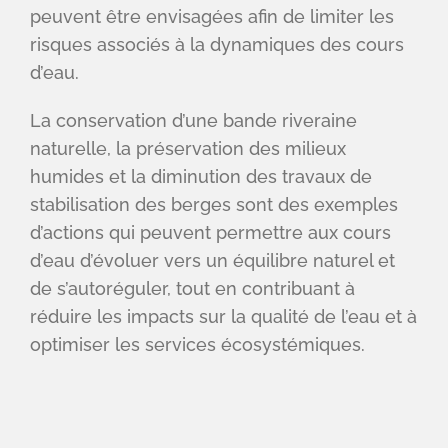
peuvent être envisagées afin de limiter les
risques associés à la dynamiques des cours
d’eau.
La conservation d’une bande riveraine
naturelle, la préservation des milieux
humides et la diminution des travaux de
stabilisation des berges sont des exemples
d’actions qui peuvent permettre aux cours
d’eau d’évoluer vers un équilibre naturel et
de s’autoréguler, tout en contribuant à
réduire les impacts sur la qualité de l’eau et à
optimiser les services écosystémiques.