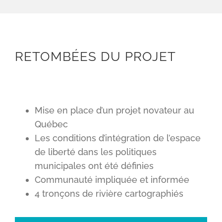
RETOMBÉES DU PROJET
Mise en place d’un projet novateur au
Québec
Les conditions d’intégration de l’espace
de liberté dans les politiques
municipales ont été définies
Communauté impliquée et informée
4 tronçons de rivière cartographiés