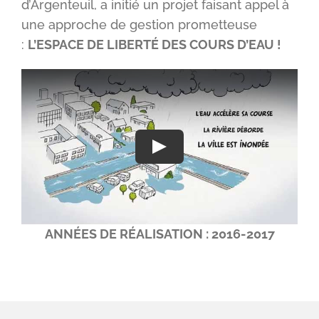
d’Argenteuil, a initié un projet faisant appel à
une approche de gestion prometteuse
:
L’ESPACE DE LIBERTÉ DES COURS D’EAU !
ANNÉES DE RÉALISATION : 2016-2017