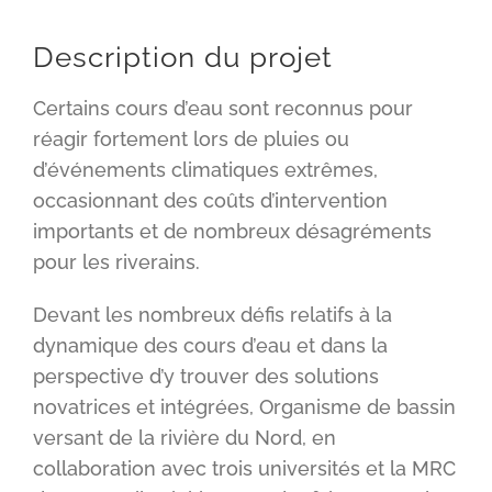
Description du projet
Certains cours d’eau sont reconnus pour
réagir fortement lors de pluies ou
d’événements climatiques extrêmes,
occasionnant des coûts d’intervention
importants et de nombreux désagréments
pour les riverains.
Devant les nombreux défis relatifs à la
dynamique des cours d’eau et dans la
perspective d’y trouver des solutions
novatrices et intégrées, Organisme de bassin
versant de la rivière du Nord, en
collaboration avec trois universités et la MRC