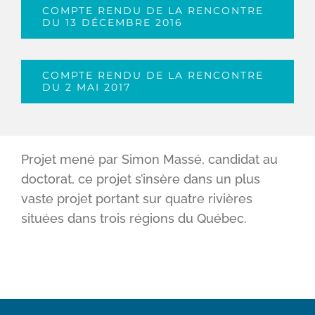
COMPTE RENDU DE LA RENCONTRE
DU 13 DÉCEMBRE 2016
COMPTE RENDU DE LA RENCONTRE
DU 2 MAI 2017
Projet mené par Simon Massé, candidat au
doctorat, ce projet s’insère dans un plus
vaste projet portant sur quatre rivières
situées dans trois régions du Québec.