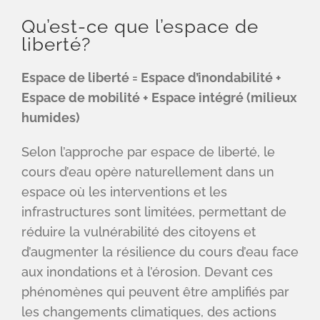
Qu’est-ce que l’espace de
liberté?
Espace de liberté = Espace d’inondabilité +
Espace de mobilité + Espace intégré (milieux
humides)
Selon l’approche par espace de liberté, le
cours d’eau opère naturellement dans un
espace où les interventions et les
infrastructures sont limitées, permettant de
réduire la vulnérabilité des citoyens et
d’augmenter la résilience du cours d’eau face
aux inondations et à l’érosion. Devant ces
phénomènes qui peuvent être amplifiés par
les changements climatiques, des actions