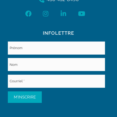
INFOLETTRE