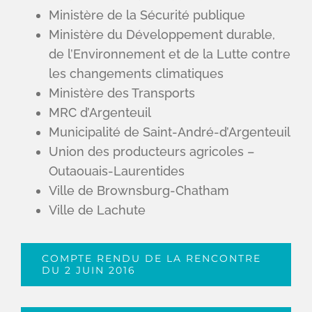
Ministère de la Sécurité publique
Ministère du Développement durable,
de l’Environnement et de la Lutte contre
les changements climatiques
Ministère des Transports
MRC d’Argenteuil
Municipalité de Saint-André-d’Argenteuil
Union des producteurs agricoles –
Outaouais-Laurentides
Ville de Brownsburg-Chatham
Ville de Lachute
COMPTE RENDU DE LA RENCONTRE
DU 2 JUIN 2016