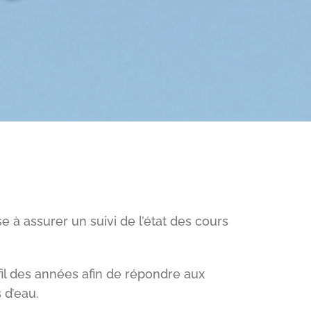
e à assurer un suivi de l’état des cours
l des années afin de répondre aux
 d’eau.