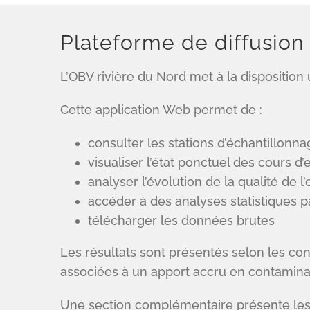
Plateforme de diffusion 
L’OBV rivière du Nord met à la disposition 
Cette application Web permet de :
consulter les stations d’échantillonn
visualiser l’état ponctuel des cours d
analyser l’évolution de la qualité de 
accéder à des analyses statistiques 
télécharger les données brutes
Les résultats sont présentés selon les co
associées à un apport accru en contaminan
Une section complémentaire présente les cara