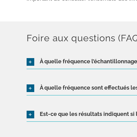
Foire aux questions (FAQ
À quelle fréquence l’échantillonnage 
À quelle fréquence sont effectués les
Est-ce que les résultats indiquent si 