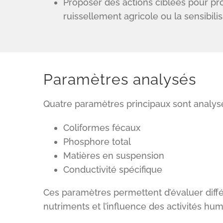
Proposer des actions ciblées pour pro
ruissellement agricole ou la sensibili
Paramètres analysés
Quatre paramètres principaux sont analysé
Coliformes fécaux
Phosphore total
Matières en suspension
Conductivité spécifique
Ces paramètres permettent d’évaluer diffé
nutriments et l’influence des activités hum