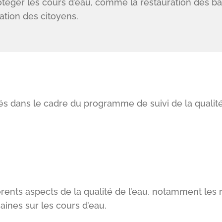
téger les cours d’eau, comme la restauration des ba
sation des citoyens.
s dans le cadre du programme de suivi de la qualité
rents aspects de la qualité de l’eau, notamment les r
aines sur les cours d’eau.