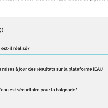
)
est-il réalisé?
 mises à jour des résultats sur la plateforme iEAU
l’eau est sécuritaire pour la baignade?