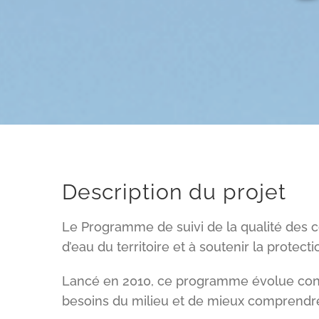
Description du projet
Le Programme de suivi de la qualité des co
d’eau du territoire et à soutenir la protect
Lancé en 2010, ce programme évolue conti
besoins du milieu et de mieux comprendre le