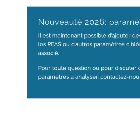
Nouveauté 2026: paramè
Il est maintenant possible d’ajouter de
les PFAS ou d’autres paramètres ciblé
associé.
Pour toute question ou pour discuter 
paramètres à analyser, contactez-no