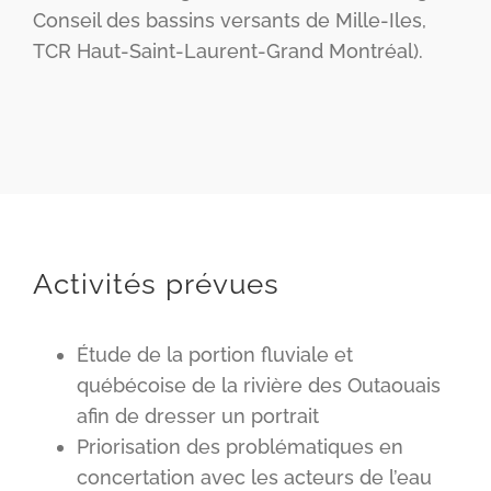
Conseil des bassins versants de Mille-Iles,
TCR Haut-Saint-Laurent-Grand Montréal).
Activités prévues
Étude de la portion fluviale et
québécoise de la rivière des Outaouais
afin de dresser un portrait
Priorisation des problématiques en
concertation avec les acteurs de l’eau