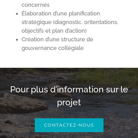
concernés
Élaboration d’une planification
stratégique (diagnostic, oritentations,
objectifs et plan d’action)
Création d’une structure de
gouvernance collégiale
Pour plus d’information sur le
projet
CONTACTEZ-NOUS