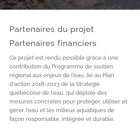
Partenaires du projet
Partenaires financiers
Ce projet est rendu possible grâce à une
contribution du Programme de soutien
régional aux enjeux de l'eau, lié au Plan
d'action 2018-2023 de la Stratégie
québécoise de l'eau, qui déploie des
mesures concrètes pour protéger, utiliser et
gérer l'eau et les milieux aquatiques de
façon responsable, intégrée et durable.