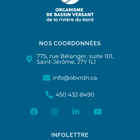
NOS COORDONNÉES
775, rue Bélanger, suite 101,
Saint-Jérôme, J7Y 1L1
info@obvrdn.ca
450 432-8490
INFOLETTRE