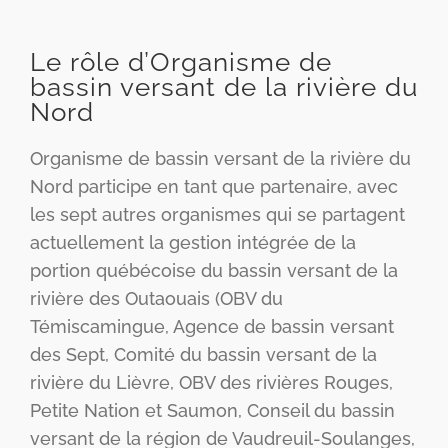
Le rôle d’Organisme de
bassin versant de la rivière du
Nord
Organisme de bassin versant de la rivière du
Nord participe en tant que partenaire, avec
les sept autres organismes qui se partagent
actuellement la gestion intégrée de la
portion québécoise du bassin versant de la
rivière des Outaouais (OBV du
Témiscamingue, Agence de bassin versant
des Sept, Comité du bassin versant de la
rivière du Lièvre, OBV des rivières Rouges,
Petite Nation et Saumon, Conseil du bassin
versant de la région de Vaudreuil-Soulanges,