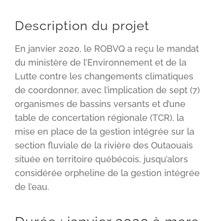
Description du projet
En janvier 2020, le ROBVQ a reçu le mandat
du ministère de l’Environnement et de la
Lutte contre les changements climatiques
de coordonner, avec l’implication de sept (7)
organismes de bassins versants et d’une
table de concertation régionale (TCR), la
mise en place de la gestion intégrée sur la
section fluviale de la rivière des Outaouais
située en territoire québécois, jusqu’alors
considérée orpheline de la gestion intégrée
de l’eau.