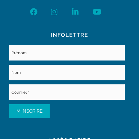
INFOLETTRE