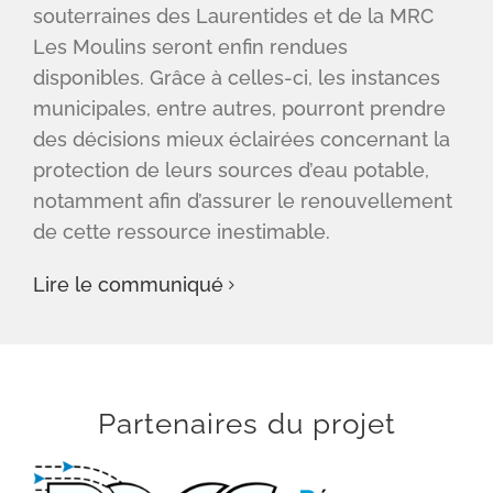
souterraines des Laurentides et de la MRC
Les Moulins seront enfin rendues
disponibles. Grâce à celles-ci, les instances
municipales, entre autres, pourront prendre
des décisions mieux éclairées concernant la
protection de leurs sources d’eau potable,
notamment afin d’assurer le renouvellement
de cette ressource inestimable.
Lire le communiqué
Partenaires du projet