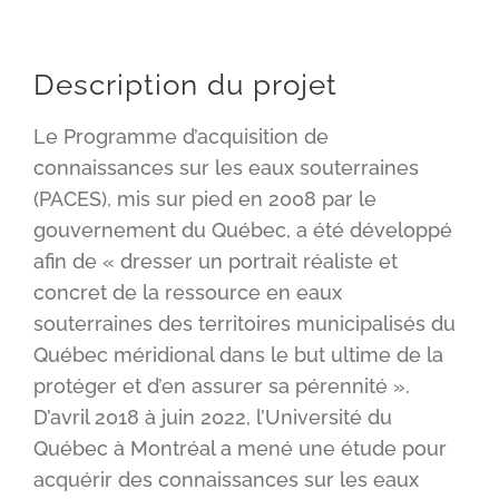
Description du projet
Le Programme d’acquisition de
connaissances sur les eaux souterraines
(PACES), mis sur pied en 2008 par le
gouvernement du Québec, a été développé
afin de « dresser un portrait réaliste et
concret de la ressource en eaux
souterraines des territoires municipalisés du
Québec méridional dans le but ultime de la
protéger et d’en assurer sa pérennité ».
D’avril 2018 à juin 2022, l’Université du
Québec à Montréal a mené une étude pour
acquérir des connaissances sur les eaux