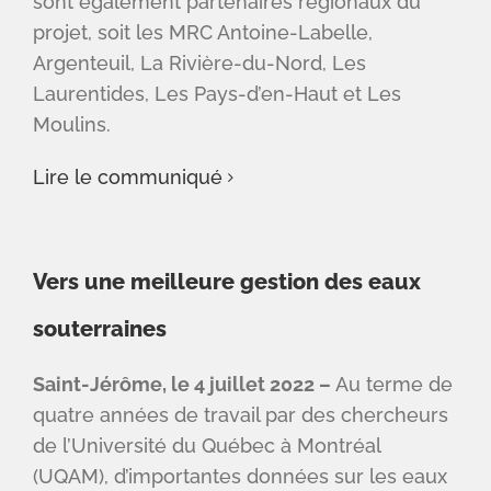
sont également partenaires régionaux du
projet, soit les MRC Antoine-Labelle,
Argenteuil, La Rivière-du-Nord, Les
Laurentides, Les Pays-d’en-Haut et Les
Moulins.
Lire le communiqué
Vers une meilleure gestion des eaux
souterraines
Saint-Jérôme, le 4 juillet 2022 –
Au terme de
quatre années de travail par des chercheurs
de l’Université du Québec à Montréal
(UQAM), d’importantes données sur les eaux