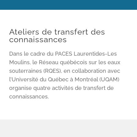
Ateliers de transfert des
connaissances
Dans le cadre du PACES Laurentides-Les
Moulins, le Réseau québécois sur les eaux
souterraines (RQES), en collaboration avec
l’Université du Québec à Montréal (UQAM)
organise quatre activités de transfert de
connaissances.