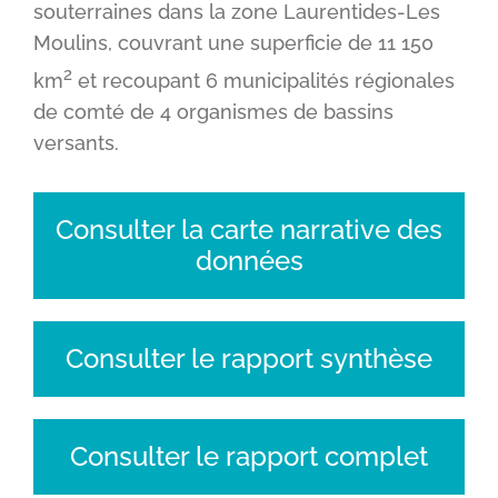
souterraines dans la zone Laurentides-Les
Moulins, couvrant une superficie de 11 150
2
km
et recoupant 6 municipalités régionales
de comté de 4 organismes de bassins
versants.
Consulter la carte narrative des
données
Consulter le rapport synthèse
Consulter le rapport complet