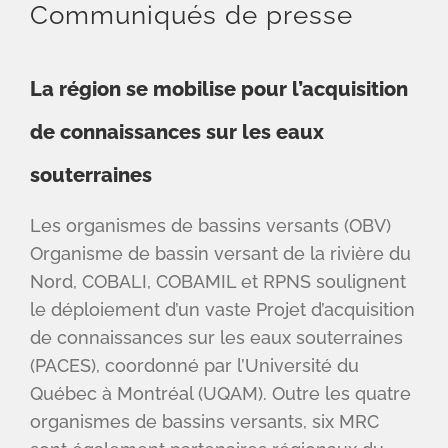
Communiqués de presse
La région se mobilise pour l’acquisition
de connaissances sur les eaux
souterraines
Les organismes de bassins versants (OBV)
Organisme de bassin versant de la rivière du
Nord, COBALI, COBAMIL et RPNS soulignent
le déploiement d’un vaste Projet d’acquisition
de connaissances sur les eaux souterraines
(PACES), coordonné par l’Université du
Québec à Montréal (UQAM). Outre les quatre
organismes de bassins versants, six MRC