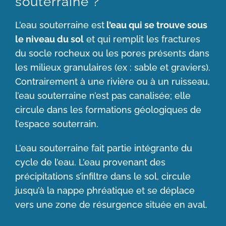
souterraine ?
L’eau souterraine est
l’eau qui se trouve sous
le niveau du sol
et qui remplit les fractures
du socle rocheux ou les pores présents dans
les milieux granulaires (ex : sable et graviers).
Contrairement à une rivière ou à un ruisseau,
l’eau souterraine n’est pas canalisée; elle
circule dans les formations géologiques de
l’espace souterrain.
L’eau souterraine fait partie intégrante du
cycle de l’eau. L’eau provenant des
précipitations s’infiltre dans le sol, circule
jusqu’à la nappe phréatique et se déplace
vers une zone de résurgence située en aval.