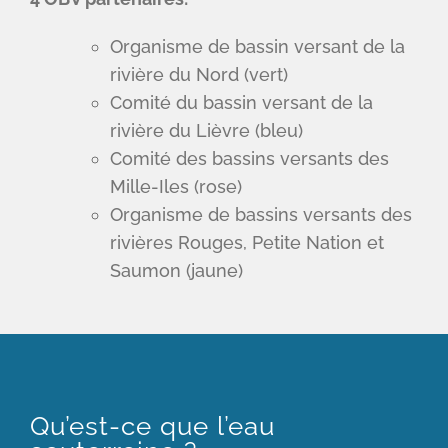
Organisme de bassin versant de la
rivière du Nord (vert)
Comité du bassin versant de la
rivière du Lièvre (bleu)
Comité des bassins versants des
Mille-Iles (rose)
Organisme de bassins versants des
rivières Rouges, Petite Nation et
Saumon (jaune)
Qu’est-ce que l’eau